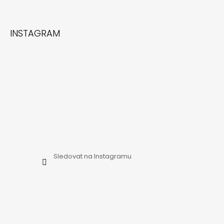
INSTAGRAM
Sledovat na Instagramu