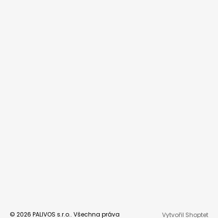
© 2026 PALIVOS s.r.o.. Všechna práva
Vytvořil Shoptet