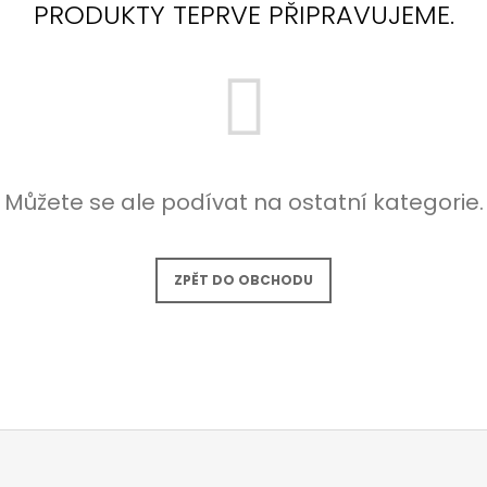
PRODUKTY TEPRVE PŘIPRAVUJEME.
Můžete se ale podívat na ostatní kategorie.
ZPĚT DO OBCHODU