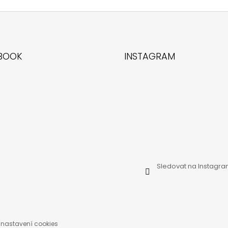
BOOK
INSTAGRAM
Sledovat na Instagr
 nastavení cookies