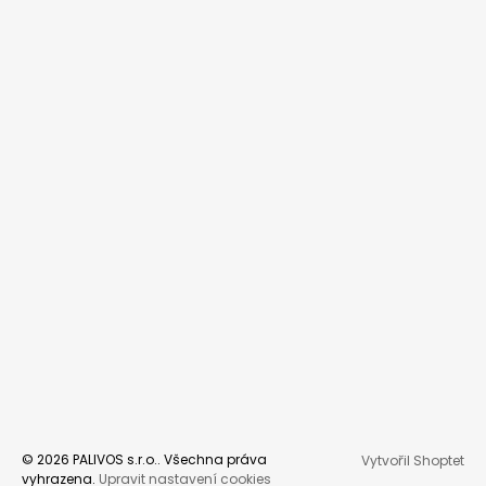
© 2026 PALIVOS s.r.o.. Všechna práva
Vytvořil Shoptet
vyhrazena.
Upravit nastavení cookies