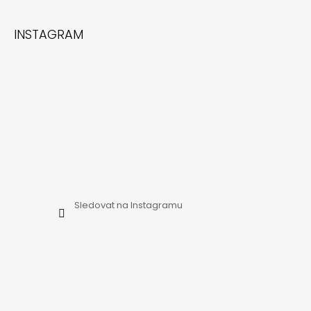
INSTAGRAM
Sledovat na Instagramu